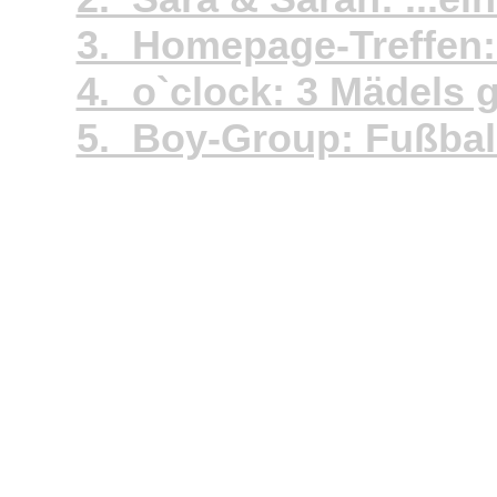
3. Homepage-Treffen:
4. o`clock: 3 Mädels 
5. Boy-Group: Fußball