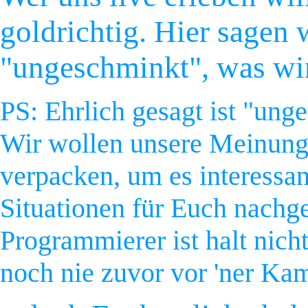
goldrichtig. Hier sage
"ungeschminkt", was wi
PS: Ehrlich gesagt ist "ung
Wir wollen unsere Meinung 
verpacken, um es interessan
Situationen für Euch nachge
Programmierer ist halt nicht
noch nie zuvor vor 'ner Kam