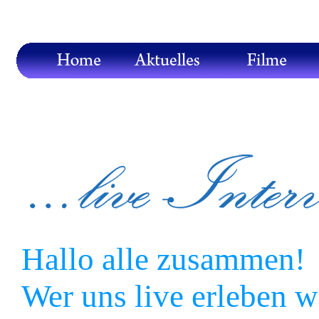
Hallo alle zusammen!
Wer uns live erleben wil