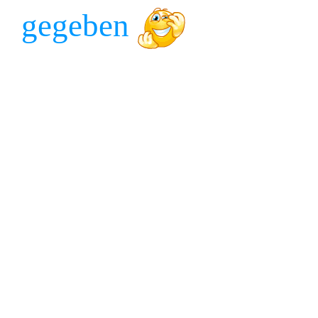
gegeben