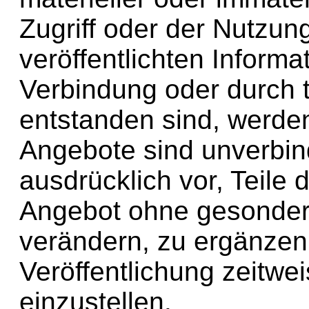
Zugriff oder der Nutzun
veröffentlichten Inform
Verbindung oder durch 
entstanden sind, werde
Angebote sind unverbind
ausdrücklich vor, Teile
Angebot ohne gesonder
verändern, zu ergänzen,
Veröffentlichung zeitwe
einzustellen.