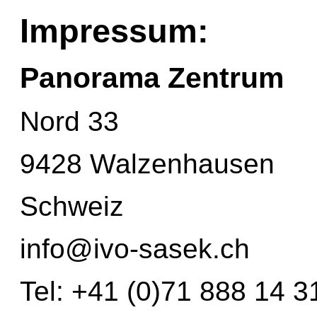
Impressum:
Panorama Zentrum
Nord 33
9428 Walzenhausen
Schweiz
info@ivo-sasek.ch
Tel: +41 (0)71 888 14 3