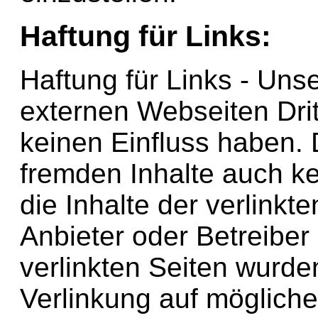
Haftung für Links:
Haftung für Links - Uns
externen Webseiten Dritt
keinen Einfluss haben. 
fremden Inhalte auch 
die Inhalte der verlinkte
Anbieter oder Betreiber 
verlinkten Seiten wurde
Verlinkung auf mögliche