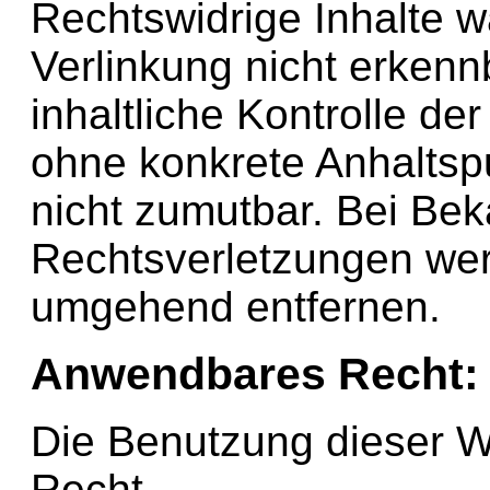
Rechtswidrige Inhalte 
Verlinkung nicht erken
inhaltliche Kontrolle der
ohne konkrete Anhaltsp
nicht zumutbar. Bei Be
Rechtsverletzungen wer
umgehend entfernen.
Anwendbares Recht:
Die Benutzung dieser W
Recht.