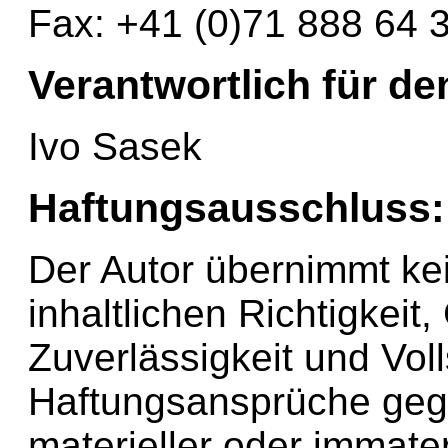
Fax: +41 (0)71 888 64 
Verantwortlich für den
Ivo Sasek
Haftungsausschluss:
Der Autor übernimmt kei
inhaltlichen Richtigkeit,
Zuverlässigkeit und Voll
Haftungsansprüche geg
materieller oder immate